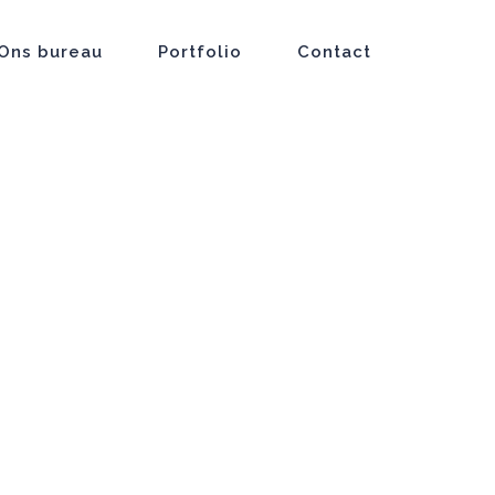
Ons bureau
Portfolio
Contact