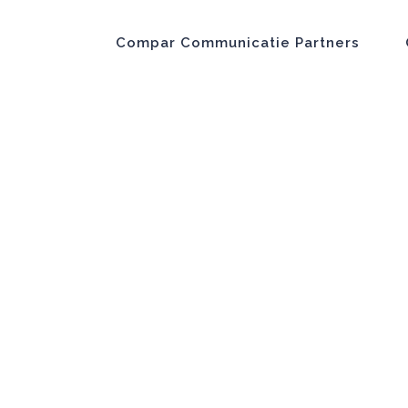
Compar Communicatie Partners