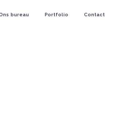
Ons bureau
Portfolio
Contact